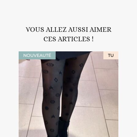
VOUS ALLEZ AUSSI AIMER
CES ARTICLES !
NOUVEAUTÉ
TU