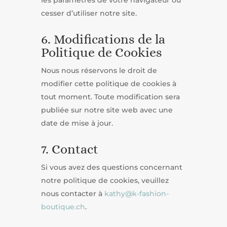
les paramètres de votre navigateur ou
cesser d’utiliser notre site.
6. Modifications de la
Politique de Cookies
Nous nous réservons le droit de
modifier cette politique de cookies à
tout moment. Toute modification sera
publiée sur notre site web avec une
date de mise à jour.
7. Contact
Si vous avez des questions concernant
notre politique de cookies, veuillez
nous contacter à
kathy@k-fashion-
boutique.ch
.