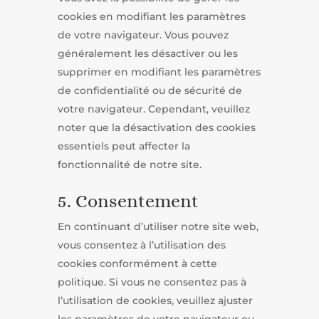
cookies en modifiant les paramètres
de votre navigateur. Vous pouvez
généralement les désactiver ou les
supprimer en modifiant les paramètres
de confidentialité ou de sécurité de
votre navigateur. Cependant, veuillez
noter que la désactivation des cookies
essentiels peut affecter la
fonctionnalité de notre site.
5. Consentement
En continuant d’utiliser notre site web,
vous consentez à l’utilisation des
cookies conformément à cette
politique. Si vous ne consentez pas à
l’utilisation de cookies, veuillez ajuster