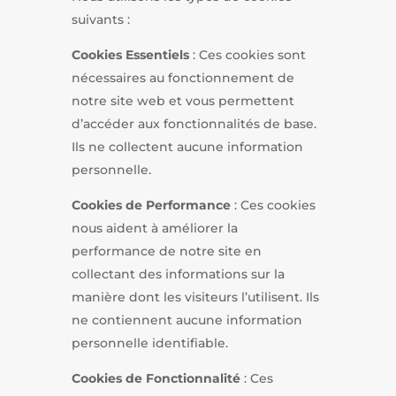
suivants :
Cookies Essentiels
: Ces cookies sont
nécessaires au fonctionnement de
notre site web et vous permettent
d’accéder aux fonctionnalités de base.
Ils ne collectent aucune information
personnelle.
Cookies de Performance
: Ces cookies
nous aident à améliorer la
performance de notre site en
collectant des informations sur la
manière dont les visiteurs l’utilisent. Ils
ne contiennent aucune information
personnelle identifiable.
Cookies de Fonctionnalité
: Ces