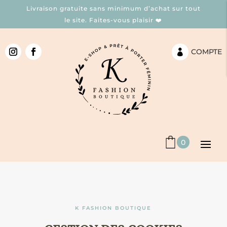
Livraison gratuite sans minimum d’achat sur tout
le site. Faites-vous plaisir ❤️
COMPTE

0
K FASHION BOUTIQUE