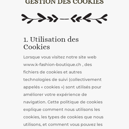
GESTION DES COOKIES
1. Utilisation des
Cookies
Lorsque vous visitez notre site web
www.k-fashion-boutique.ch , des
fichiers de cookies et autres
technologies de suivi (collectivement
appelés « cookies ») sont utilisés pour
améliorer votre expérience de
navigation. Cette politique de cookies
explique comment nous utilisons les
cookies, les types de cookies que nous
utilisons, et comment vous pouvez les