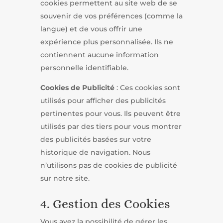
cookies permettent au site web de se
souvenir de vos préférences (comme la
langue) et de vous offrir une
expérience plus personnalisée. Ils ne
contiennent aucune information
personnelle identifiable.
Cookies de Publicité
: Ces cookies sont
utilisés pour afficher des publicités
pertinentes pour vous. Ils peuvent être
utilisés par des tiers pour vous montrer
des publicités basées sur votre
historique de navigation. Nous
n’utilisons pas de cookies de publicité
sur notre site.
4. Gestion des Cookies
Vous avez la possibilité de gérer les