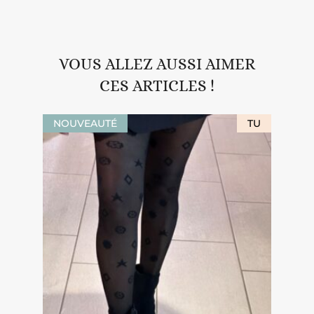
VOUS ALLEZ AUSSI AIMER
CES ARTICLES !
NOUVEAUTÉ
TU